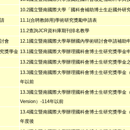
10.2
國立暨南國際大學「國科會補助博士生赴國外研
請
11.1(合聘教師用
)學術研究獎勵申請表
11.2
查詢JCR資料庫期刊排名教學
討會
12.1
國立暨南國際大學舉辦國內學術研討會申請補助
究獎學金
13.1
國立暨南國際大學
辦理國科會博士生研究獎學金
13.2
國立暨南國際大學辦理國科會博士生研究獎學金
13.3
國立暨南國際大學
辦理國科會博士生研究獎學金
年以前
13.3
國立暨南國際大學
辦理國科會博士生研究獎學金
Version
）-114年以前
13.4
國立暨南國際大學
辦理國科會博士生研究獎學金
年度後