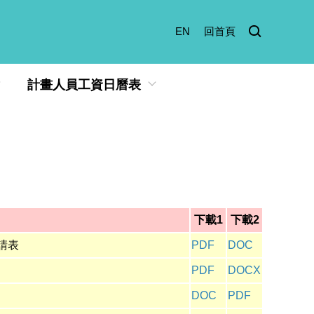
EN
回首頁
計畫人員工資日曆表
下載1
下載2
請表
PDF
DOC
PDF
DOCX
DOC
PDF