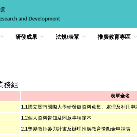
研發成果
法規/表單
推廣教育專區
業務組
表單全名
1.1國立暨南國際大學研發處資料蒐集、處理及利用申
1.2個人資料告知及同意事項範本
2.1獎勵教師參與計畫及辦理推廣教育獎勵金申請表