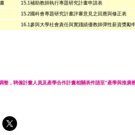
畫
15.1補助教師執行專題研究計畫申請表
15.2國科會專題研究計畫評審意見之回應與修正表
16.1
參與大學社會責任與實踐績優教師彈性薪資獎勵
調整，聘僱計畫人員及產學合作計畫相關表件請至“
產學與推廣