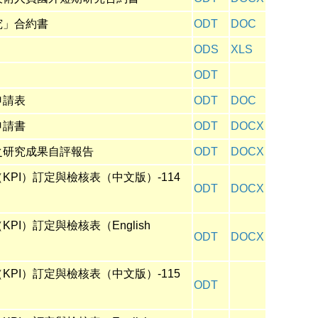
究」合約書
ODT
DOC
ODS
XLS
ODT
申請表
ODT
DOC
申請書
ODT
DOCX
之研究成果自評報告
ODT
DOCX
（KPI）訂定與檢核表
（中文版）-114
ODT
DOCX
（KPI）訂定與檢核表
（English
ODT
DOCX
（KPI）訂定與檢核表
（中文版）-115
ODT