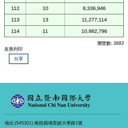
112
10
8,336,946
113
13
11,277,114
114
11
10,982,796
瀏覽數:
3993
友善列印
分享
地址:(545301) 南投縣埔里鎮大學路1號